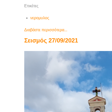
Ετικέτες
νερομυλος
Διαβάστε περισσότερα...
Σεισμός 27/09/2021