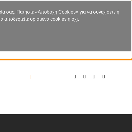
πειρία σας. Πατήστε «Αποδοχή Cookies» για να συνεχίσετε ή
α αποδεχτείτε ορισμένα cookies ή όχι.