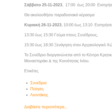
Σάββατο 25-11-2023
, 17:00 έως 20:00 Εισηγήσ
Θα ακολουθήσει παραδοσιακό κέρασμα
Κυριακή 26-11-2023
, 10:00 έως 13:10 Εισηγήσε
13:30 έως 15:30 Γεύμα στους Συνέδρους,
15:30 έως 18:30 Ξενάγηση στον Αρχαιολογικό Χώ
Το Συνέδριο διοργανώνεται από το Κέντρο Κρητικ
Μοναστηράκι & της Κοινότητας Ινίου.
Ετικέτες
Συνέδρια
Ποίηση
Λιοντάκης
Διαβάστε περισσότερα...