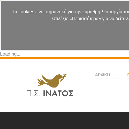
Τα cookies είναι σημαντικά για την εύρυθμη λειτουργία το
επιλέξτε «Περισσότερα» για να δείτε 
Loading...
ΑΡΧΙΚΉ