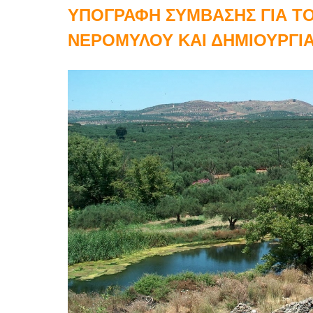
ΥΠΟΓΡΑΦΗ ΣΥΜΒΑΣΗΣ ΓΙΑ Τ
ΝΕΡΟΜΥΛΟΥ ΚΑΙ ΔΗΜΙΟΥΡΓΙΑ