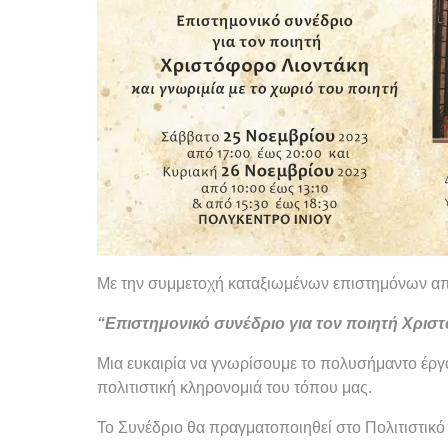
Με την συμμετοχή καταξιωμένων επιστημόνων απ
“Επιστημονικό συνέδριο για τον ποιητή Χριστ
Μια ευκαιρία να γνωρίσουμε το πολυσήμαντο έργο 
πολιτιστική κληρονομιά του τόπου μας.
Το Συνέδριο θα πραγματοποιηθεί στο Πολιτιστικό