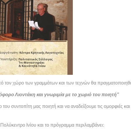
ό τον χώρο των γραμμάτων και των τεχνών θα πραγματοποιηθε
όφορο Λιοντάκη και γνωριμία με το χωριό του ποιητή”
του συντοπίτη μας ποιητή και να αναδείξουμε τις ομορφιές και
 Πολύκεντρο Ινίου και το πρόγραμμα περιλαμβάνει: