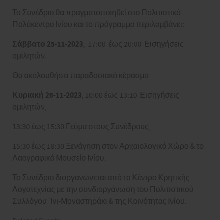
Το Συνέδριο θα πραγματοποιηθεί στο Πολιτιστικό
Πολύκεντρο Ινίου και το πρόγραμμα περιλαμβάνει:
Σάββατο 25-11-2023
, 17:00 έως 20:00 Εισηγήσεις
ομιλητών.
Θα ακολουθήσει παραδοσιακό κέρασμα
Κυριακή 26-11-2023
, 10:00 έως 13:10 Εισηγήσεις
ομιλητών,
13:30 έως 15:30 Γεύμα στους Συνέδρους,
15:30 έως 18:30 Ξενάγηση στον Αρχαιολογικό Χώρο & το
Λαογραφικό Μουσείο Ινίου.
Το Συνέδριο διοργανώνεται από το Κέντρο Κρητικής
Λογοτεχνίας με την συνδιοργάνωση του Πολιτιστικού
Συλλόγου Ίνι-Μοναστηράκι & της Κοινότητας Ινίου.