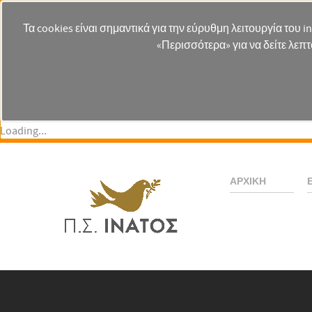
Τα cookies είναι σημαντικά για την εύρυθμη λειτουργία του i
«Περισσότερα» για να δείτε λεπτ
Loading...
ΑΡΧΙΚΉ