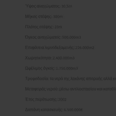
Ύψος αναχώματος: 30,5m
Μήκος στέψης: 300m
Πλάτος στέψης: 10m
Όγκος αναχώματος: 500.000m3
Επιφάνεια λιμνοδεξαμενής: 226.000m2
Χωρητικότητα: 2.400.000m3
Ωφέλιμος όγκος: 1.750.000m3
Τροφοδοσία: τα νερά της λεκάνης αποροής αλλά κ
Μεταφοράς νερού: μέσω αντλιοστασίου και καταθλ
Έτος περάτωσης: 2002
Δαπάνη κατασκευής: 6.500.000€