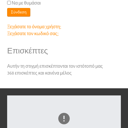
Να με θυμάσαι
Σύνδεση
Ξεχάσατε το όνομα χρήστη;
Ξεχάσατε τον κωδικό σας;
Επισκέπτες
Αυτήν τη στιγμή επισκέπτονται τον ιστότοπό μας
368 επισκέπτες και κανένα μέλος