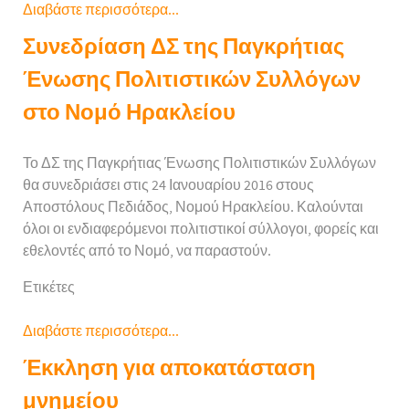
Διαβάστε περισσότερα...
Συνεδρίαση ΔΣ της Παγκρήτιας
Ένωσης Πολιτιστικών Συλλόγων
στο Νομό Ηρακλείου
Το ΔΣ της Παγκρήτιας Ένωσης Πολιτιστικών Συλλόγων
θα συνεδριάσει στις 24 Ιανουαρίου 2016 στους
Αποστόλους Πεδιάδος, Νομού Ηρακλείου. Καλούνται
όλοι οι ενδιαφερόμενοι πολιτιστικοί σύλλογοι, φορείς και
εθελοντές από το Νομό, να παραστούν.
Ετικέτες
Διαβάστε περισσότερα...
Έκκληση για αποκατάσταση
μνημείου