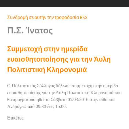
Συνδρομή σε αυτήν την τροφοδοσία RSS
Π.Σ. Ίνατος
Συμμετοχή στην ημερίδα
ευαισθητοποίησης για την Άυλη
Πολιτιστική Κληρονομιά
Ο Πολιτιστικός Σύλλογος δήλωσε συμμετοχή στην ημερίδα
ευαισθητοποίησης για την Άυλη Πολιτιστική Κληρονομιά που
θα πραγματοποιηθεί το Σάββατο 05/03/2016 στην αίθουσα
Ανδρόγεω από 09:30 έως 15:00.
Ετικέτες