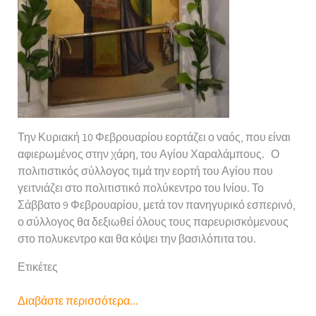
Την Κυριακή 10 Φεβρουαρίου εορτάζει ο ναός, που είναι
αφιερωμένος στην χάρη, του Αγίου Χαραλάμπους. Ο
πολιτιστικός σύλλογος τιμά την εορτή του Αγίου που
γειτνιάζει στο πολιτιστικό πολύκεντρο του Ινίου. Το
Σάββατο 9 Φεβρουαρίου, μετά τον πανηγυρικό εσπερινό,
ο σύλλογος θα δεξιωθεί όλους τους παρευρισκόμενους
στο πολυκεντρο και θα κόψει την βασιλόπιτα του.
Ετικέτες
Διαβάστε περισσότερα...