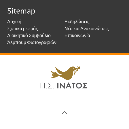
Sitemap
Αρχική
Εκδηλώσεις
Σχετικά με εμάς
Νέα και Ανακοινώσεις
Διοικητικό Συμβούλιο
Επικοινωνία
Άλμπουμ Φωτογραφιών