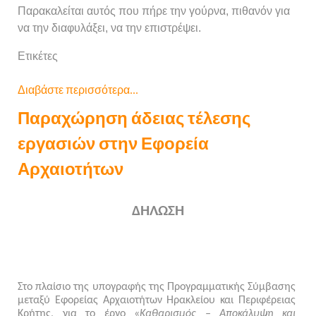
Παρακαλείται αυτός που πήρε την γούρνα, πιθανόν για
να την διαφυλάξει, να την επιστρέψει.
Ετικέτες
Διαβάστε περισσότερα...
Παραχώρηση άδειας τέλεσης
εργασιών στην Εφορεία
Αρχαιοτήτων
ΔΗΛΩΣΗ
Στο πλαίσιο της υπογραφής της Προγραμματικής Σύμβασης
μεταξύ
Εφορείας Αρχαιοτήτων Ηρακλείου και
Περιφέρειας
Κρήτης, για το έργο «
Καθαρισμός – Αποκάλυψη και