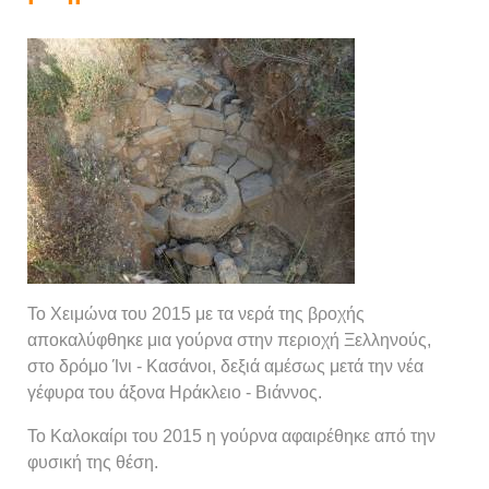
Το Χειμώνα του 2015 με τα νερά της βροχής
αποκαλύφθηκε μια γούρνα στην περιοχή Ξελληνούς,
στο δρόμο Ίνι - Κασάνοι, δεξιά αμέσως μετά την νέα
γέφυρα του άξονα Ηράκλειο - Βιάννος.
Το Καλοκαίρι του 2015 η γούρνα αφαιρέθηκε από την
φυσική της θέση.