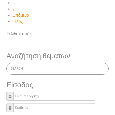
8
9
Επόμενο
Τέλος
Σελίδα 8 από 9
Αναζήτηση θεμάτων
Είσοδος
Όνομα Χρήστη
Κωδικός