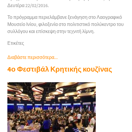
Δευτέρα 22/02/2016.
Το πρόγραμμα περιελάμβανε ξενάγηση στο Λαογραφικό
Μουσείο Ινίου, φιλοξενία στο πολιτιστικό πολύκεντρο του
συλλόγου και επίσκεψη στην τεχνιτή λίμνη.
Ετικέτες
Διαβάστε περισσότερα...
4ο Φεστιβάλ Κρητικής κουζίνας