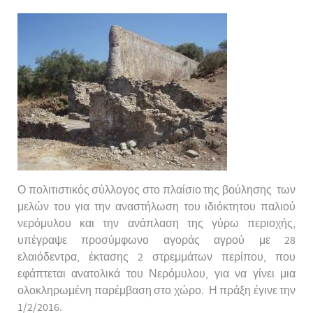
Ο πολιτιστικός σύλλογος στο πλαίσιο της βούλησης των
μελών του για την αναστήλωση του ιδιόκτητου παλιού
νερόμυλου και την ανάπλαση της γύρω περιοχής,
υπέγραψε προσύμφωνο αγοράς αγρού με 28
ελαιόδεντρα, έκτασης 2 στρεμμάτων περίπου, που
εφάπτεται ανατολικά του Νερόμυλου, για να γίνει μια
ολοκληρωμένη παρέμβαση στο χώρο. Η
πράξη έγινε την
1/2/2016.