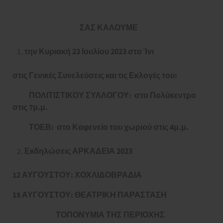
ΣΑΣ ΚΑΛΟΥΜΕ
την Κυριακή 23 Ιουλίου 2023 στο Ίνι
στις Γενικές Συνελεύσεις και τις Εκλογές του:
ΠΟΛΙΤΙΣΤΙΚΟΥ ΣΥΛΛΟΓΟΥ: στο Πολύκεντρο
στις 7μ.μ.
ΤΟΕΒ: στο Καφενείο του χωριού στις 4μ.μ.
Εκδηλώσεις ΑΡΚΑΔΕΙΑ 2023
12 ΑΥΓΟΥΣΤΟΥ: ΧΟΧΛΙΔΟΒΡΑΔΙΑ
15 ΑΥΓΟΥΣΤΟΥ: ΘΕΑΤΡΙΚΗ ΠΑΡΑΣΤΑΣΗ
ΤΟΠΟΝΥΜΙΑ ΤΗΣ ΠΕΡΙΟΧΗΣ