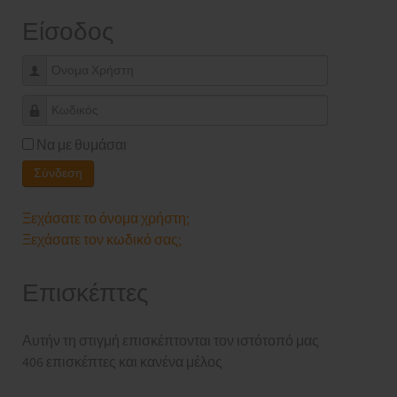
Είσοδος
Όνομα Χρήστη
Κωδικός
Να με θυμάσαι
Σύνδεση
Ξεχάσατε το όνομα χρήστη;
Ξεχάσατε τον κωδικό σας;
Επισκέπτες
Αυτήν τη στιγμή επισκέπτονται τον ιστότοπό μας
406 επισκέπτες και κανένα μέλος