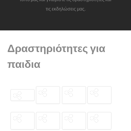
τις εκδηλώσεις μας.
Δραστηριότητες για
παιδια