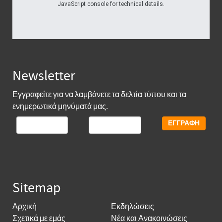
JavaScript console for technical details.
Newsletter
Εγγραφείτε για να λαμβάνετε τα δελτία τύπου και τα
ενημερωτικά μηνύματά μας.
Sitemap
Αρχική
Εκδηλώσεις
Σχετικά με εμάς
Νέα και Ανακοινώσεις