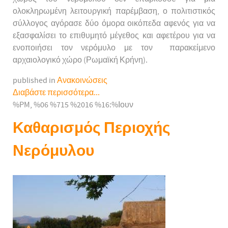
ολοκληρωμένη λειτουργική παρέμβαση, ο πολιτιστικός
σύλλογος αγόρασε δύο όμορα οικόπεδα αφενός για να
εξασφαλίσει το επιθυμητό μέγεθος και αφετέρου για να
ενοποιήσει τον νερόμυλο με τον παρακείμενο
αρχαιολογικό χώρο (Ρωμαϊκή Κρήνη).
published in
Ανακοινώσεις
Διαβάστε περισσότερα...
%PM, %06 %715 %2016 %16:%Ιουν
Καθαρισμός Περιοχής
Νερόμυλου