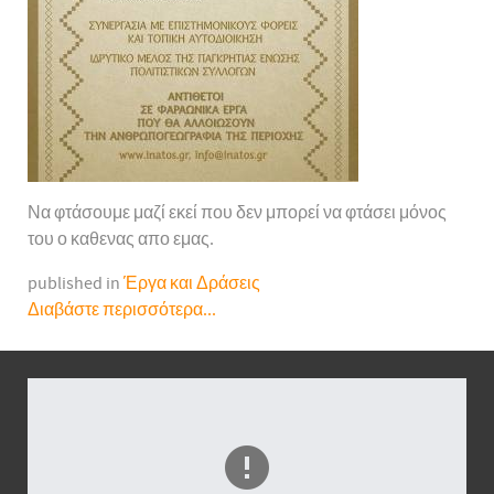
Να φτάσουμε μαζί εκεί που δεν μπορεί να φτάσει μόνος
του ο καθενας απο εμας.
published in
Έργα και Δράσεις
Διαβάστε περισσότερα...