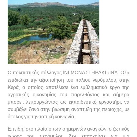
Ο πολιτιστικός σύλλογος ΙΝΙ-ΜΟΝΑΣΤΗΡΑΚΙ «ΙΝΑΤΟΣ»
επιδιώκει την αξιοποίηση του παλιού νερόμυλου, στην
Κερά, ο οποίος αποτέλεσε ένα εμβληματικό έργο της
αγροτικής οικονομίας του παρελθόντος και σήμερα
μπορεί, λειτουργώντας ως εκπαιδευτικό εργαστήρι, να
συμβάλει ξανά στην βιώσιμη ανάπτυξη της περιοχής, με
όφελος για την τοπική κοινωνία.
Επειδή, στο πλαίσιο των σημερινών αναγκών, ο ζωτικός
χώρος του νερόμυλου δεν επαρκούσε για μια