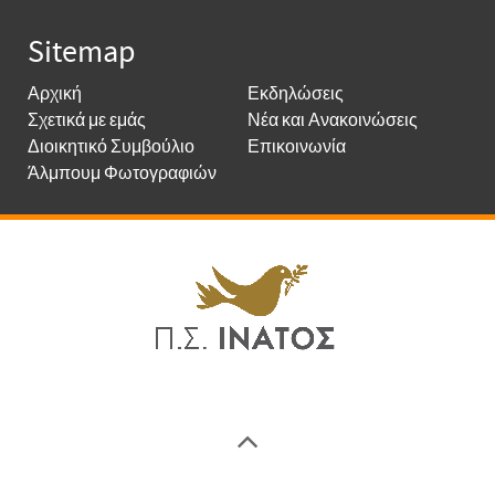
Sitemap
Αρχική
Εκδηλώσεις
Σχετικά με εμάς
Νέα και Ανακοινώσεις
Διοικητικό Συμβούλιο
Επικοινωνία
Άλμπουμ Φωτογραφιών