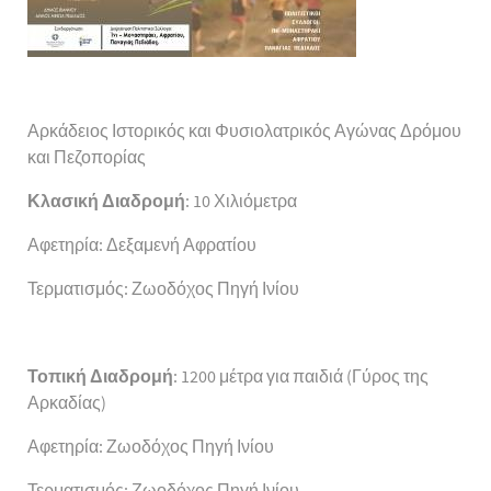
Αρκάδειος Ιστορικός και Φυσιολατρικός Αγώνας Δρόμου
και Πεζοπορίας
Κλασική Διαδρομή
: 10 Χιλιόμετρα
Αφετηρία: Δεξαμενή Αφρατίου
Τερματισμός: Ζωοδόχος Πηγή Ινίου
Τοπική Διαδρομή
: 1200 μέτρα για παιδιά (Γύρος της
Αρκαδίας)
Αφετηρία: Ζωοδόχος Πηγή Ινίου