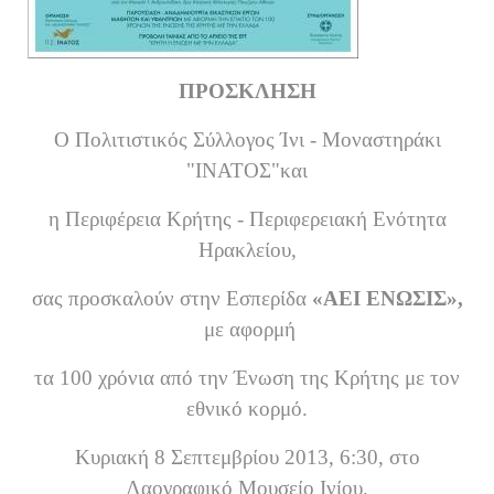
ΠΡΟΣΚΛΗΣΗ
Ο Πολιτιστικός Σύλλογος Ίνι - Μοναστηράκι
"ΙΝΑΤΟΣ"
και
η Περιφέρεια Κρήτης - Περιφερειακή Ενότητα
Ηρακλείου,
σας προσκαλούν στην Εσπερίδα
«ΑΕΙ ΕΝΩΣΙΣ»,
με αφορμή
τα 100 χρόνια από την Ένωση της Κρήτης με τον
εθνικό κορμό.
Κυριακή 8 Σεπτεμβρίου 2013, 6:30, στο
Λαογραφικό Μουσείο Ινίου.