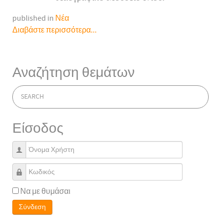
published in
Νέα
Διαβάστε περισσότερα...
Αναζήτηση θεμάτων
Είσοδος
Όνομα Χρήστη
Κωδικός
Να με θυμάσαι
Σύνδεση