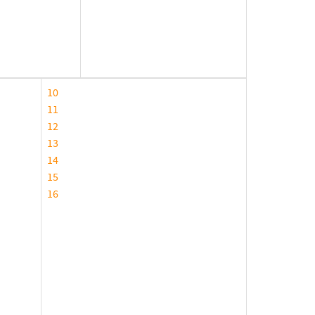
10
11
12
13
14
15
16