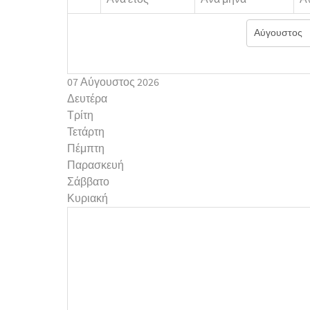
07 Αύγουστος 2026
Δευτέρα
Τρίτη
Τετάρτη
Πέμπτη
Παρασκευή
Σάββατο
Κυριακή