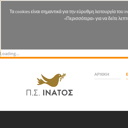
Τα cookies είναι σημαντικά για την εύρυθμη λειτουργία του i
«Περισσότερα» για να δείτε λεπτ
Loading...
ΑΡΧΙΚΉ