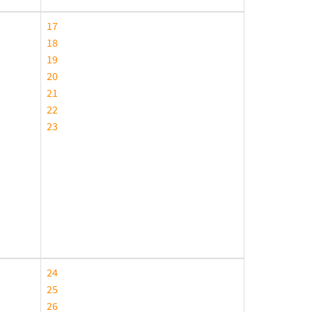
17
18
19
20
21
22
23
24
25
26