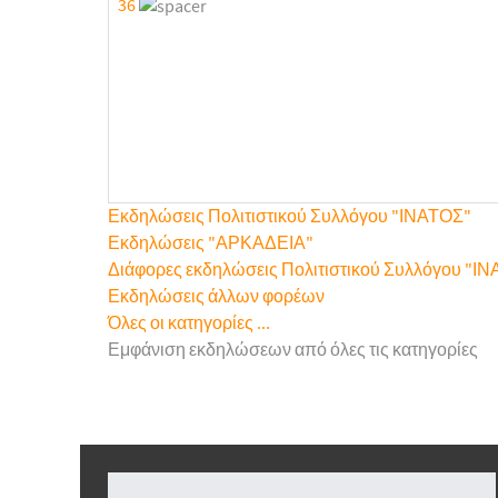
36
Εκδηλώσεις Πολιτιστικού Συλλόγου "ΙΝΑΤΟΣ"
Εκδηλώσεις "ΑΡΚΑΔΕΙΑ"
Διάφορες εκδηλώσεις Πολιτιστικού Συλλόγου "Ι
Εκδηλώσεις άλλων φορέων
Όλες οι κατηγορίες ...
Εμφάνιση εκδηλώσεων από όλες τις κατηγορίες