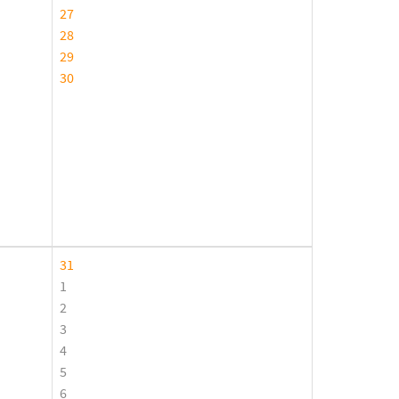
27
28
29
30
31
1
2
3
4
5
6