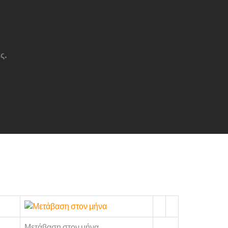
ς.
Μετάβαση στον μήνα