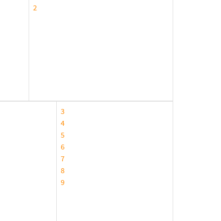
2
3
4
5
6
7
8
9