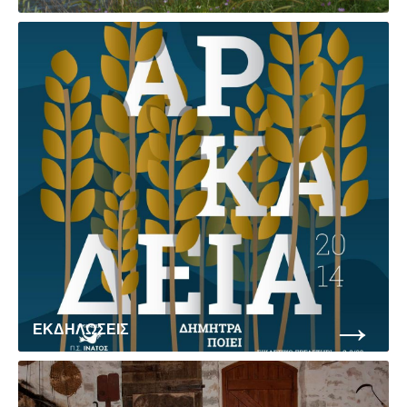
→
ΕΚΔΗΛΩΣΕΙΣ