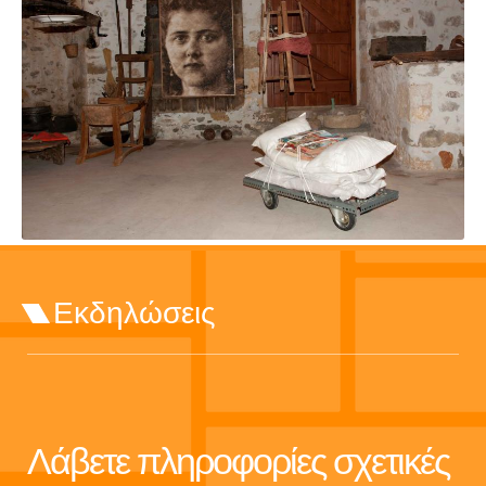
Εκδηλώσεις
Λάβετε πληροφορίες σχετικές