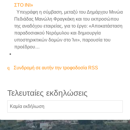
ΣΤΟ INI»
Υπεγράφη η σύμβαση, μεταξύ του Δημάρχου Μινώα
Πεδιάδας Μανώλη Φραγκάκη και του εκπροσώπου
της αναδόχου εταιρείας, για το έργο: «Αποκατάσταση
παραδοσιακού Νερόμυλου και δημιουργία
υποστηρικτικών δομών στο Ίνι», παρουσία του
προέδρου…
Συνδρομή σε αυτήν την τροφοδοσία RSS
Τελευταίες εκδηλώσεις
Καμία εκδήλωση