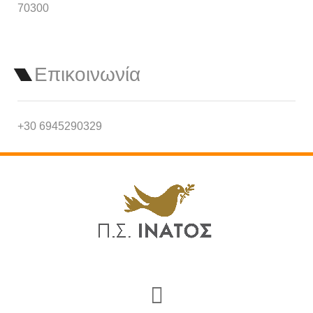
70300
Επικοινωνία
+30 6945290329